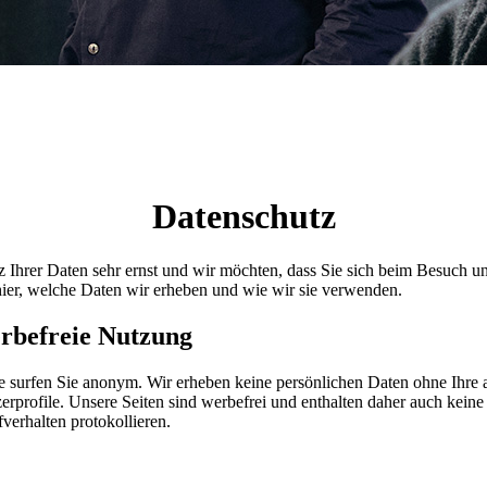
Datenschutz
hrer Daten sehr ernst und wir möchten, dass Sie sich beim Besuch un
hier, welche Daten wir erheben und wie wir sie verwenden.
rbefreie Nutzung
 surfen Sie anonym. Wir erheben keine persönlichen Daten ohne Ihre
zerprofile. Unsere Seiten sind werbefrei und enthalten daher auch ke
verhalten protokollieren.